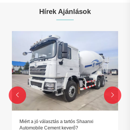
Hírek Ajánlások


Miért a jó választás a tartós Shaanxi
Automobile Cement keverő?