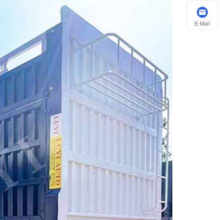
E-Mail