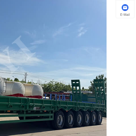
E-Mail