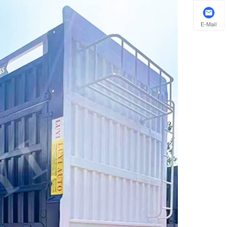
E-Mail