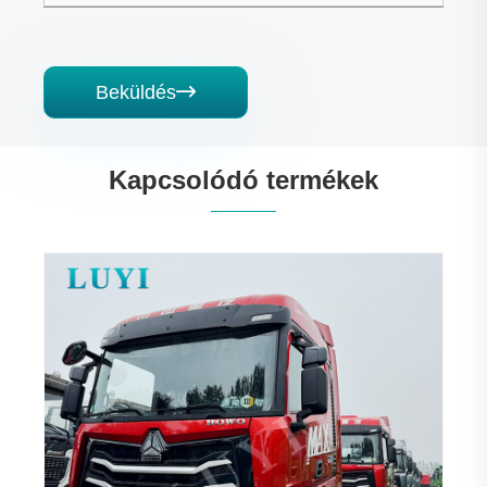
Beküldés

Kapcsolódó termékek