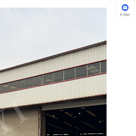
E-Mail