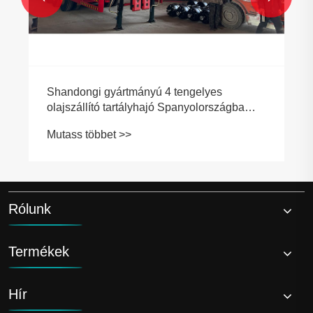
Rólunk
Termékek
Hír