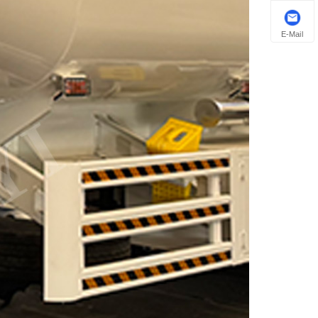
E-Mail