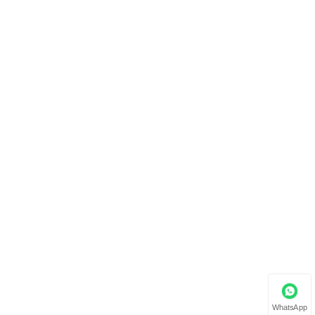
WhatsApp