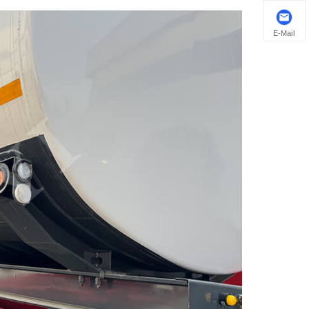
E-Mail