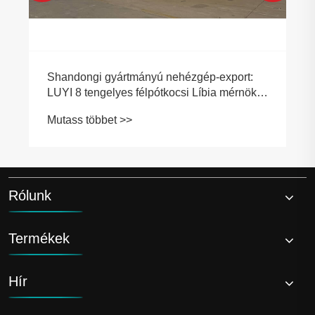
Rólunk
Termékek
Hír